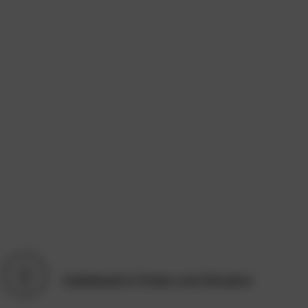
individuell in Farbe und Struktur