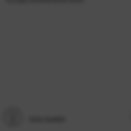
Hohe Qualität