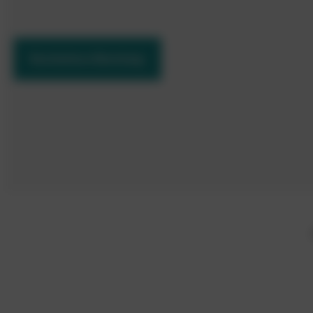
Kostenlose Beratung