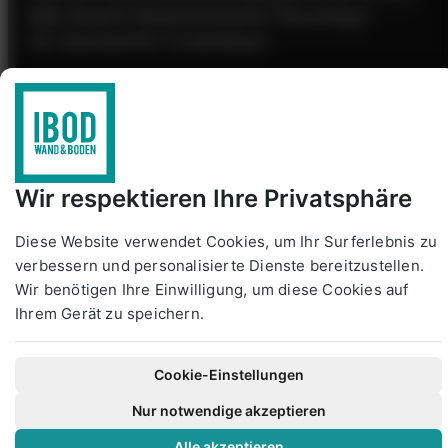
B2B-Shop
Für Malerbetriebe
Für Fliesenleger
Für Verputzer
Für Trockenbauer
Technische Downloads
Impressum
Datenschutzerklärung
AGB
Wir respektieren Ihre Privatsphäre
Widerrufsrecht
Zahlungs- & Versandarten
HTML Sitemap
©2026 IBOD Wand & Boden - Industrieboden GmbH.
Diese Website verwendet Cookies, um Ihr Surferlebnis zu
verbessern und personalisierte Dienste bereitzustellen.
Wir benötigen Ihre Einwilligung, um diese Cookies auf
Ihrem Gerät zu speichern.
Cookie-Einstellungen
Cookie-Einstellungen
Nur notwendige akzeptieren
Alle akzeptieren