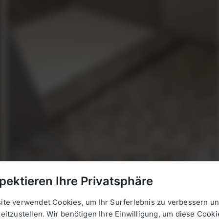
pektieren Ihre Privatsphäre
ite verwendet Cookies, um Ihr Surferlebnis zu verbessern un
eitzustellen. Wir benötigen Ihre Einwilligung, um diese Cooki