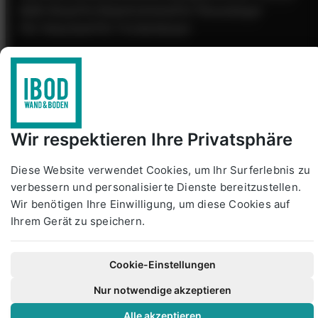
B2B-Shop
Für Malerbetriebe
Für Fliesenleger
Für Verputzer
Für Trockenbauer
Technische Downloads
Impressum
Datenschutzerklärung
AGB
Wir respektieren Ihre Privatsphäre
Widerrufsrecht
Zahlungs- & Versandarten
HTML Sitemap
©2026 IBOD Wand & Boden - Industrieboden GmbH.
Diese Website verwendet Cookies, um Ihr Surferlebnis zu
verbessern und personalisierte Dienste bereitzustellen.
Wir benötigen Ihre Einwilligung, um diese Cookies auf
Ihrem Gerät zu speichern.
Cookie-Einstellungen
Cookie-Einstellungen
Nur notwendige akzeptieren
Alle akzeptieren