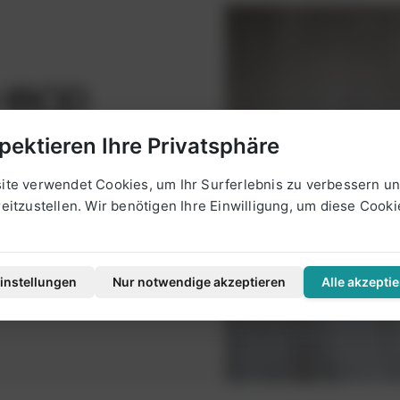
r IBOD
pektieren Ihre Privatsphäre
ite verwendet Cookies, um Ihr Surferlebnis zu verbessern un
d und begeistern Sie Ihre
eitzustellen. Wir benötigen Ihre Einwilligung, um diese Cooki
instellungen
Nur notwendige akzeptieren
Alle akzepti