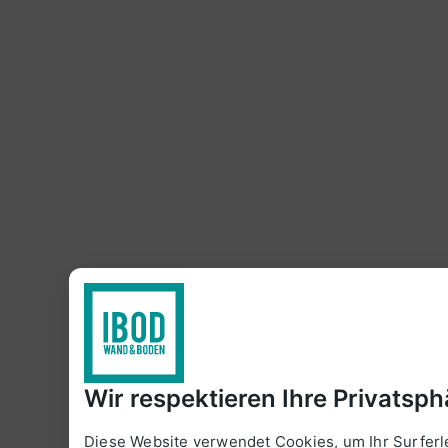
Wir respektieren Ihre Privatsph
Diese Website verwendet Cookies, um Ihr Surferle