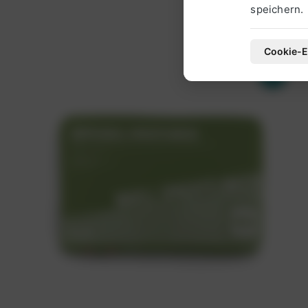
speichern.
Cookie-E