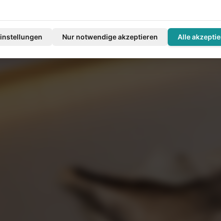
instellungen
Nur notwendige akzeptieren
Alle akzepti