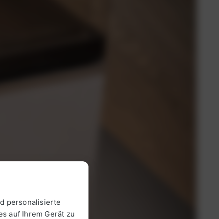
d personalisierte
es auf Ihrem Gerät zu