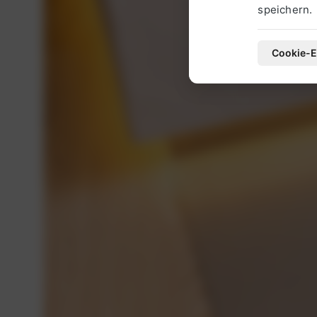
speichern.
Cookie-E