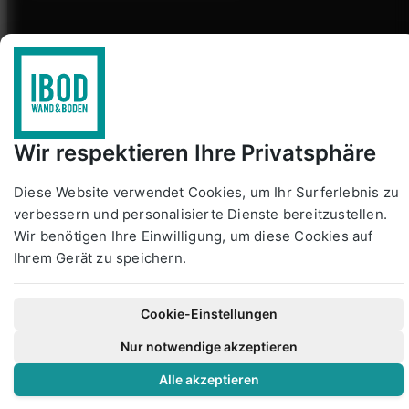
Technische Downloads
Impressum
Datenschutzerklärung
AGB
Widerrufsrecht
Zahlungs- & Versandarten
HTML Sitemap
©2026 IBOD Wand & Boden - Industrieboden GmbH.
Wir respektieren Ihre Privatsphäre
Diese Website verwendet Cookies, um Ihr Surferlebnis zu
verbessern und personalisierte Dienste bereitzustellen.
Wir benötigen Ihre Einwilligung, um diese Cookies auf
Ihrem Gerät zu speichern.
Cookie-Einstellungen
Cookie-Einstellungen
Nur notwendige akzeptieren
Alle akzeptieren