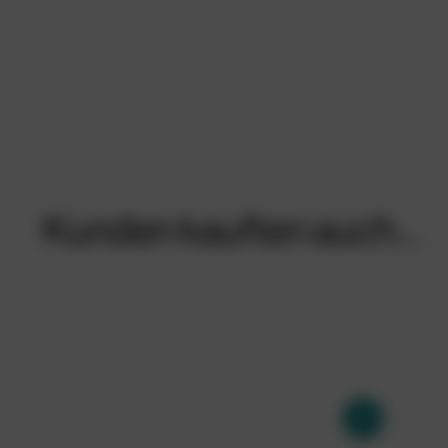
Kunden kauften auch…