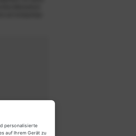
lvolles Möbelstück
e auf einzigartige
d personalisierte
es auf Ihrem Gerät zu