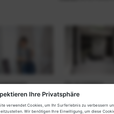
ovierungen
Für Architekten
pektieren Ihre Privatsphäre
 Eingriff mit maximaler
Neue Business Opportunit
Unternehmen
ite verwendet Cookies, um Ihr Surferlebnis zu verbessern un
eitzustellen. Wir benötigen Ihre Einwilligung, um diese Cooki