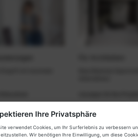
ovierungen
Für Architekten
 Eingriff mit maximaler
Neue Business Opportunit
Unternehmen
 Renovieren
Lösungen für Ihre Projek
pektieren Ihre Privatsphäre
ite verwendet Cookies, um Ihr Surferlebnis zu verbessern un
eitzustellen. Wir benötigen Ihre Einwilligung, um diese Cooki
Überblick der Lösungen