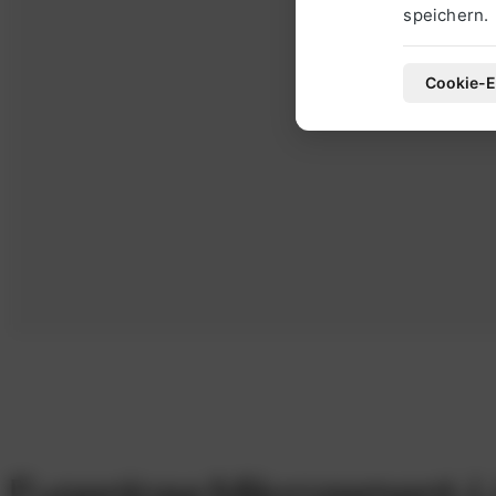
speichern.
Cookie-E