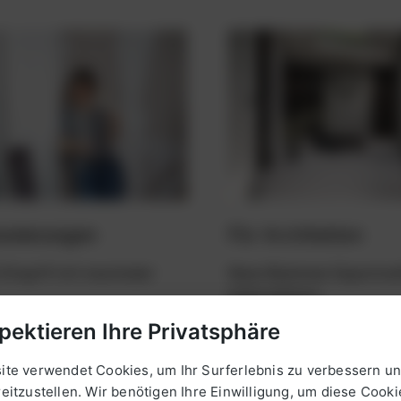
ovierungen
Für Architekten
 Eingriff mit maximaler
Neue Business Opportunit
Unternehmen
pektieren Ihre Privatsphäre
 Renovieren
Lösungen für Ihre Projek
ite verwendet Cookies, um Ihr Surferlebnis zu verbessern un
eitzustellen. Wir benötigen Ihre Einwilligung, um diese Cooki